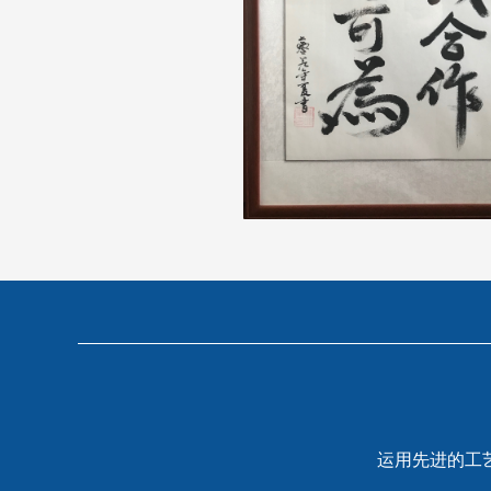
运用先进的工