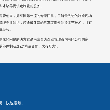
人才培养提供定制化的服务。
高管创立，拥有国际一流的专家团队，了解最先进的制造现场
管理专业知识，精通最前沿的汽车零部件制造工艺技术，且有
决经验。
制化的问题解决方案是南京合为企业管理咨询有限公司的宗
零部件制造企业“精诚合作，大有可为”。
康、快速发展。