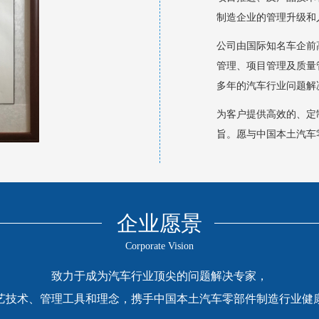
制造企业的管理升级和
公司由国际知名车企前
管理、项目管理及质量
多年的汽车行业问题解
为客户提供高效的、定
旨。愿与中国本土汽车
企业愿景
Corporate Vision
致力于成为汽车行业顶尖的问题解决专家，
艺技术、管理工具和理念，携手中国本土汽车零部件制造行业健