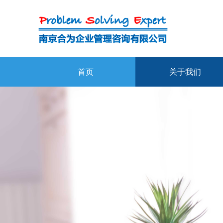
首页
关于我们