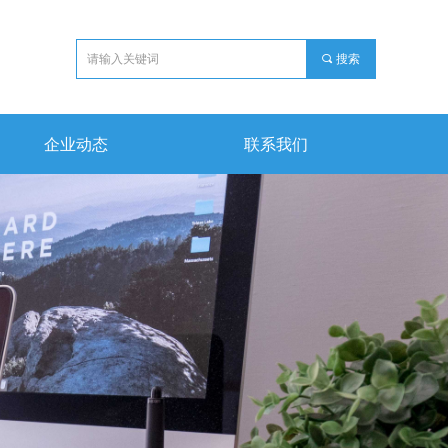
끠
搜索
企业动态
联系我们