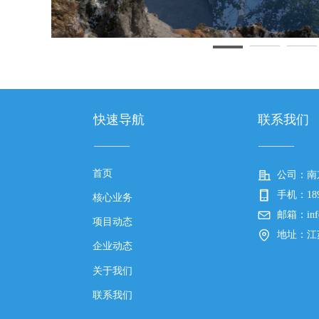
快速导航
联系我们
首页
公司：
南
手机：
18
核心业务
邮箱：
in
项目动态
地址：
江
企业动态
关于我们
联系我们