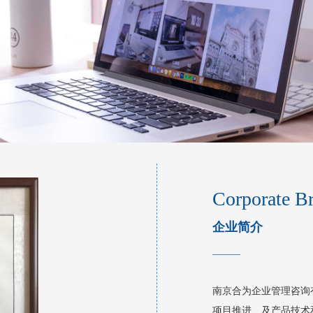
Corporate Br
企业简介
____
南京合为企业管理咨询
项目推进、及产品技术