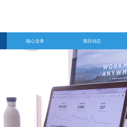
核心业务
项目动态