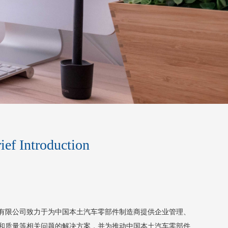
ief Introduction
有限公司致力于为中国本土汽车零部件制造商提供企业管理、
和质量等相关问题的解决方案，并为推动中国本土汽车零部件