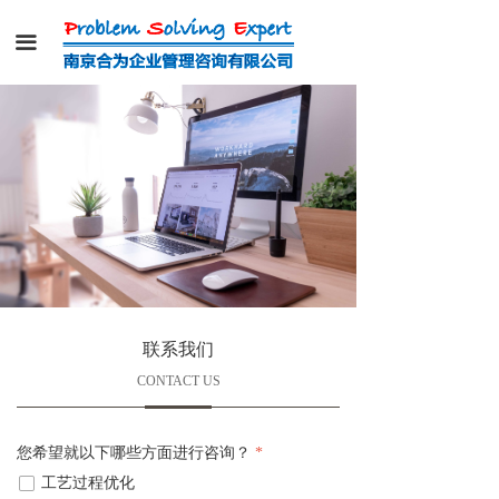
끀
联系我们
CONTACT US
您希望就以下哪些方面进行咨询？
*
넁
工艺过程优化