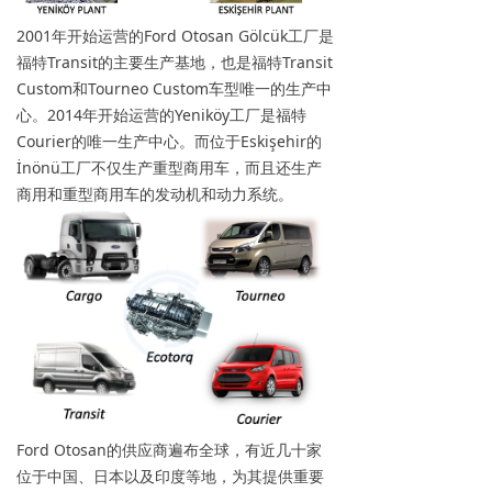
2001年开始运营的Ford Otosan Gölcük工厂是
福特Transit的主要生产基地，也是福特Transit
Custom和Tourneo Custom车型唯一的生产中
心。2014年开始运营的Yeniköy工厂是福特
Courier的唯一生产中心。而位于Eskişehir的
İnönü工厂不仅生产重型商用车，而且还生产
商用和重型商用车的发动机和动力系统。
Ford Otosan的供应商遍布全球，有近几十家
位于中国、日本以及印度等地，为其提供重要