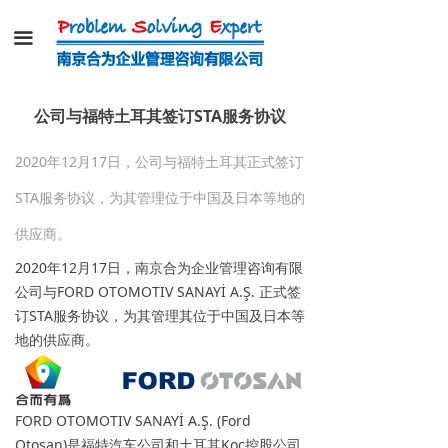
끀
公司与福特土耳其签订STA服务协议
2020年12月17日，公司与福特土耳其正式签订
STA服务协议，为其管理位于中国及日本等地的
供应商。
2020年12月17日，南京合为企业管理咨询有限
公司与FORD OTOMOTIV SANAYİ A.Ş. 正式签
订STA服务协议，为其管理其位于中国及日本等
地的供应商。
FORD OTOMOTIV SANAYİ A.Ş. (Ford
Otosan)是福特汽车公司和土耳其Koç控股公司