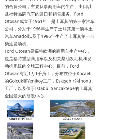
的合资公司，主要从事商用车的生产、出口以
及福特品牌汽车的进口和销售服务。Ford
Otosan成立于1961年，是土耳其的第一家汽车
公司，分别于1966年生产了土耳其第一辆本土
汽车Anadol以及于1986年生产了土耳其第一台
柴油发动机。
Ford Otosan是福特欧洲的商用车生产中心，
也是福特重型商用车以及相关柴油发动机和发
动机系统的全球工程中心。目前，Ford
Otosan有近1万1千员工，分布在位于Kocaeli
的Gölcük和Yeniköy工厂，Eskişehir的İnönü
工厂，以及位于Istabul Sancaktepe的土耳其
全国最大的研发中心。