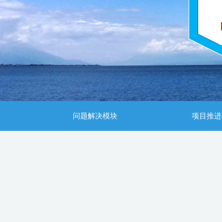
问题解决模块
项目推进