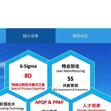
核心业务
项目动态