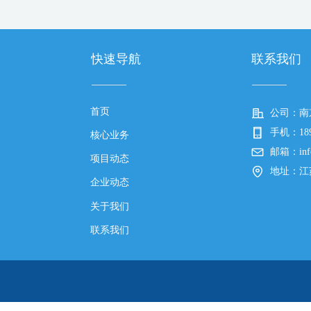
快速导航
联系我们
首页
公司：
南
手机：
18
核心业务
邮箱：
in
项目动态
地址：
江
企业动态
关于我们
联系我们