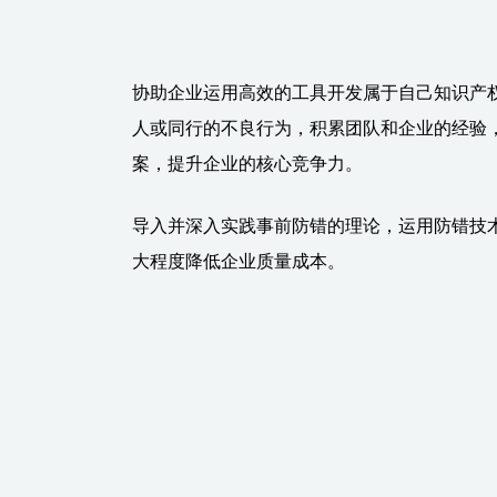
协助企业运用高效的工具开发属于自己知识产权
人或同行的不良行为，积累团队和企业的经验
案，提升企业的核心竞争力。
导入并深入实践事前防错的理论，运用防错技
大程度降低企业质量成本。