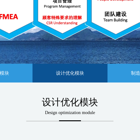
模块
设计优化模块
制
设计优化模块
Design optimization module