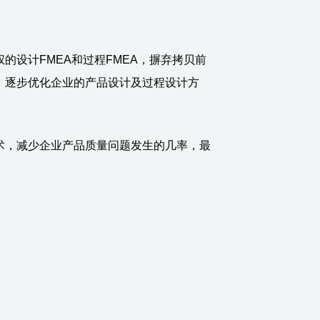
的设计FMEA和过程FMEA，摒弃拷贝前
，逐步优化企业的产品设计及过程设计方
术，减少企业产品质量问题发生的几率，最