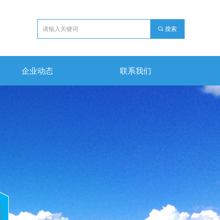
끠
搜索
企业动态
联系我们