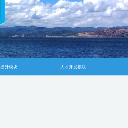
造提升模块
人才开发模块